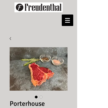
Pinterest
Porterhouse