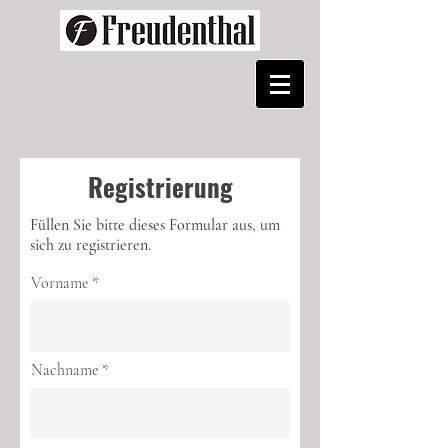
Pinterest
Registrierung
Füllen Sie bitte dieses Formular aus, um
sich zu registrieren.
Vorname
Nachname